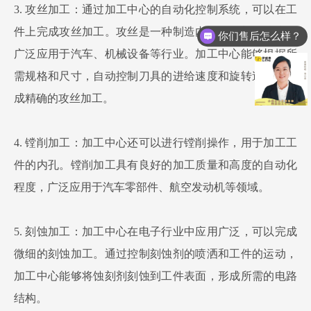
3. 攻丝加工：通过加工中心的自动化控制系统，可以在工
件上完成攻丝加工。攻丝是一种制造内螺纹的加工技术，
你们售后怎么样？
广泛应用于汽车、机械设备等行业。加工中心能够根据所
需规格和尺寸，自动控制刀具的进给速度和旋转速度，完
成精确的攻丝加工。
4. 镗削加工：加工中心还可以进行镗削操作，用于加工工
件的内孔。镗削加工具有良好的加工质量和高度的自动化
程度，广泛应用于汽车零部件、航空发动机等领域。
5. 刻蚀加工：加工中心在电子行业中应用广泛，可以完成
微细的刻蚀加工。通过控制刻蚀剂的喷洒和工件的运动，
加工中心能够将蚀刻剂刻蚀到工件表面，形成所需的电路
结构。