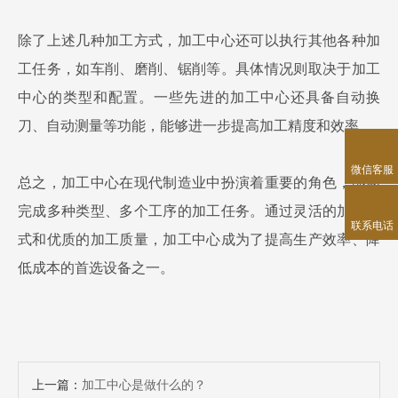
除了上述几种加工方式，加工中心还可以执行其他各种加
工任务，如车削、磨削、锯削等。具体情况则取决于加工
中心的类型和配置。一些先进的加工中心还具备自动换
刀、自动测量等功能，能够进一步提高加工精度和效率。
微信客服
总之，加工中心在现代制造业中扮演着重要的角色，能够
完成多种类型、多个工序的加工任务。通过灵活的加工方
联系电话
式和优质的加工质量，加工中心成为了提高生产效率、降
低成本的首选设备之一。
上一篇：
加工中心是做什么的？