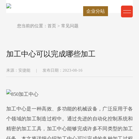
企业分站
您当前的位置：
首页
> 常见问题
加工中心可以完成哪些加工
来源：安捷能
|
发布日期：2023-08-16
加工中心是一种高效、多功能的机械设备，广泛应用于各
个领域的加工制造过程中。通过先进的自动化控制系统和
精密的加工工具，加工中心能够完成许多不同类型的加工
任务。本文将详细介绍加工中心可以完成的各种加工过程