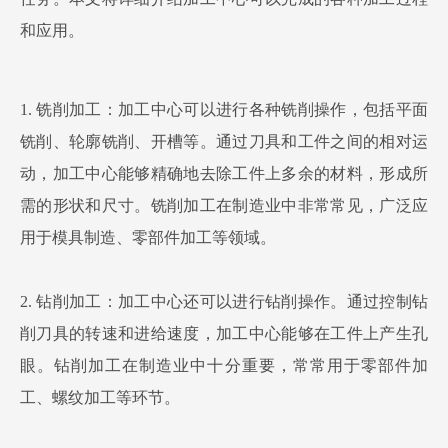
和应用。
1. 铣削加工：加工中心可以进行各种铣削操作，包括平面
铣削、轮廓铣削、开槽等。通过刀具和工件之间的相对运
动，加工中心能够精确地去除工件上多余的材料，形成所
需的形状和尺寸。铣削加工在制造业中非常常见，广泛应
用于模具制造、零部件加工等领域。
2. 钻削加工：加工中心还可以进行钻削操作。通过控制钻
削刀具的转速和进给速度，加工中心能够在工件上产生孔
眼。钻削加工在制造业中十分重要，常常用于零部件加
工、螺纹加工等环节。