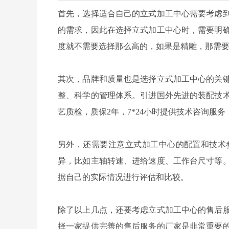
首先，选择适合自己的立式加工中心需要考虑
的需求，因此在选择立式加工中心时，需要明
度就不需要选择那么高的，如果是精雕，那需要
其次，品牌和质量也是选择立式加工中心的关
整、科学的管理体系。引进国外先进的装配技
艺质检，质保2年，7*24小时提供技术咨询服务
另外，还需要注意立式加工中心的配置和技术
异，比如主轴转速、进给速度、工作台尺寸等
据自己的实际情况进行评估和比较。
除了以上几点，还要考虑立式加工中心的售后
择一家提供完善的售后服务的厂家是非常重要