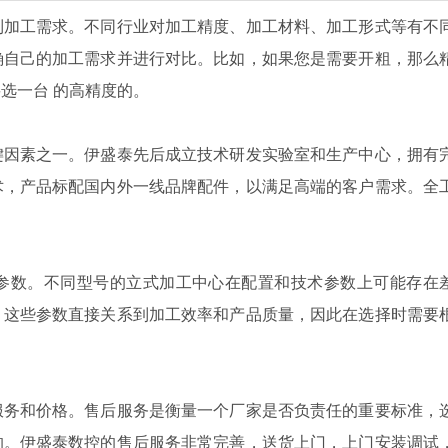
到加工需求。不同行业对加工精度、加工材料、加工形式等有不
确自己的加工需求并进行对比。比如，如果您是需要开粗，那么
选一台 的高精度的。
键因素之一。伊盛泰先后成立技术研发实验室和生产中心，拥有
术，产品标配国内外一线品牌配件，以满足高端的客户需求。全
参数。不同型号的立式加工中心在配置和技术参数上可能存在
。这些参数直接关系到加工效率和产品质量，因此在选择时需要
服务和价格。售后服务是衡量一个厂家是否负责任的重要标准，
的。伊盛泰数控的售后服务非常完善，送货上门，上门安装调试