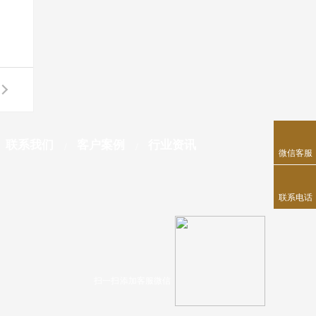
联系我们
客户案例
行业资讯
微信客服
联系电话
扫一扫 添加客服微信