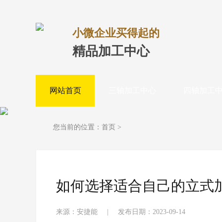
小微企业买得起的
精品加工中心
网站首页
三轴加工中心
四轴加工
您当前的位置：
首页
>
如何选择适合自己的立式
来源：安捷能
|
发布日期：2023-09-14